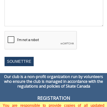
SOUMETTRE
Our club is a non-profit organization run by volunteers
who ensure the club is managed in accordance with the
regulations and policies of Skate Canada
REGISTRATION
You are responsible to provide copies of all updated