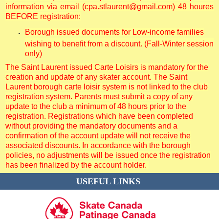
information via email (cpa.stlaurent@gmail.com) 48 houres
BEFORE registration:
Borough issued documents for Low-income families
wishing to benefit from a discount. (Fall-Winter session
only)
The Saint Laurent issued Carte Loisirs is mandatory for the
creation and update of any skater account. The Saint
Laurent borough carte loisir system is not linked to the club
registration system. Parents must submit a copy of any
update to the club a minimum of 48 hours prior to the
registration. Registrations which have been completed
without providing the mandatory documents and a
confirmation of the account update will not receive the
associated discounts. In accordance with the borough
policies, no adjustments will be issued once the registration
has been finalized by the account holder.
USEFUL LINKS