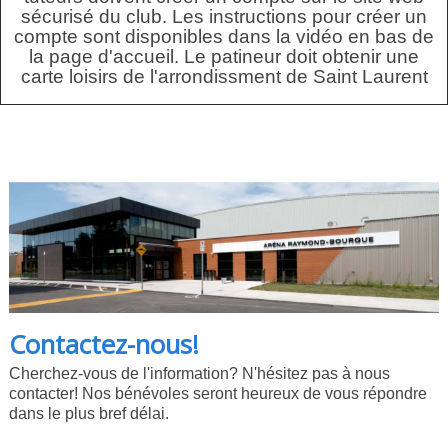
sécurisé du club. Les instructions pour créer un
compte sont disponibles dans la vidéo en bas de
la page d'accueil. Le patineur doit obtenir une
carte loisirs de l'arrondissment de Saint Laurent
Contactez-nous!
Cherchez-vous de l'information? N'hésitez pas à nous
contacter! Nos bénévoles seront heureux de vous répondre
dans le plus bref délai.