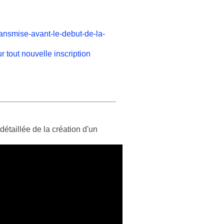
ansmise-avant-le-debut-de-la-
tout nouvelle inscription
étaillée de la création d'un