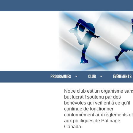
PROGRAMMES
CLUB
ÉVÈNEMENTS
Notre club est un organisme san
but lucratif soutenu par des
bénévoles qui veillent à ce qu’il
continue de fonctionner
conformément aux règlements et
aux politiques de Patinage
Canada.