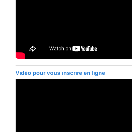
Vidéo pour vous inscrire en ligne