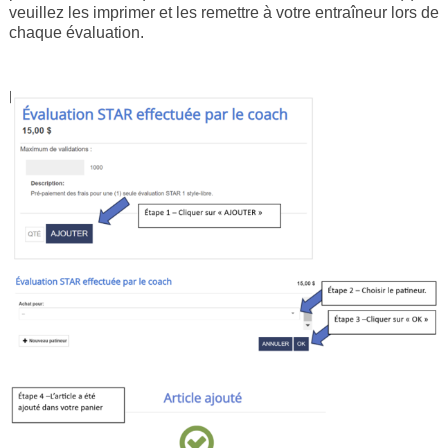
veuillez les imprimer et les remettre à votre entraîneur lors de
chaque évaluation.