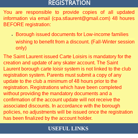
REGISTRATION
You are responsible to provide copies of all updated
information via email (cpa.stlaurent@gmail.com) 48 houres
BEFORE registration:
Borough issued documents for Low-income families
wishing to benefit from a discount. (Fall-Winter session
only)
The Saint Laurent issued Carte Loisirs is mandatory for the
creation and update of any skater account. The Saint
Laurent borough carte loisir system is not linked to the club
registration system. Parents must submit a copy of any
update to the club a minimum of 48 hours prior to the
registration. Registrations which have been completed
without providing the mandatory documents and a
confirmation of the account update will not receive the
associated discounts. In accordance with the borough
policies, no adjustments will be issued once the registration
has been finalized by the account holder.
USEFUL LINKS