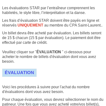
Les évaluations STAR par l’entraîneur comprennent les
habiletés, le style libre, l’interprétation et la danse.
Les frais d’évaluation STAR doivent être payés en ligne et
réservés
UNIQUEMENT
au membre du CPA Saint-Laurent..
Un billet devra être acheté par évaluation. Les billets seront
de 15 $ chacun (15 $ par évaluation). Le paiement doit être
effectué par carte de crédit.
Veuillez cliquer sur "
ÉVALUATION
" ci-dessous pour
acheter le nombre de billets d'évaluation dont vous avez
besoin.
ÉVALUATION
Voici les procédures à suivre pour l'achat du nombre
d'évaluations dont vous avez besoin.
Pour chaque évaluation, vous devrez sélectionner le nom du
patineur. Une fois que vous avez acheté votre/vos billet(s),