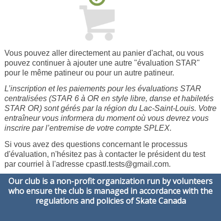
Vous pouvez aller directement au panier d'achat, ou vous
pouvez continuer à ajouter une autre "évaluation STAR"
pour le même patineur ou pour un autre patineur.
L’inscription et les paiements pour les évaluations STAR
centralisées (STAR 6 à OR en style libre, danse et habiletés
STAR OR) sont gérés par la région du Lac-Saint-Louis. Votre
entraîneur vous informera du moment où vous devrez vous
inscrire par l’entremise de votre compte SPLEX.
Si vous avez des questions concernant le processus
d'évaluation, n'hésitez pas à contacter le président du test
par courriel à l'adresse cpastl.tests@gmail.com.
Our club is a non-profit organization run by volunteers
who ensure the club is managed in accordance with the
regulations and policies of Skate Canada