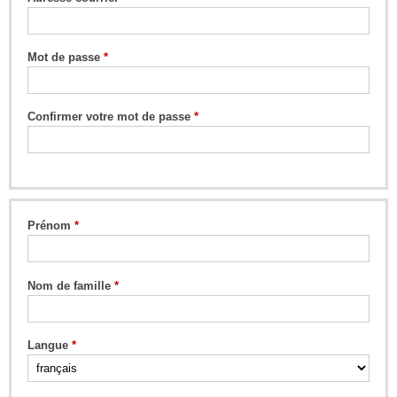
Mot de passe
Confirmer votre mot de passe
Prénom
Nom de famille
Langue