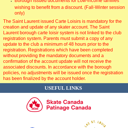
Borough issued documents for Low-income families
wishing to benefit from a discount. (Fall-Winter session
only)
The Saint Laurent issued Carte Loisirs is mandatory for the
creation and update of any skater account. The Saint
Laurent borough carte loisir system is not linked to the club
registration system. Parents must submit a copy of any
update to the club a minimum of 48 hours prior to the
registration. Registrations which have been completed
without providing the mandatory documents and a
confirmation of the account update will not receive the
associated discounts. In accordance with the borough
policies, no adjustments will be issued once the registration
has been finalized by the account holder.
USEFUL LINKS