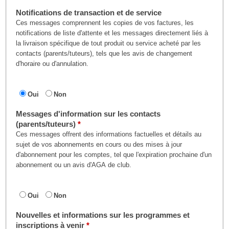
Notifications de transaction et de service
Ces messages comprennent les copies de vos factures, les
notifications de liste d'attente et les messages directement liés à
la livraison spécifique de tout produit ou service acheté par les
contacts (parents/tuteurs), tels que les avis de changement
d'horaire ou d'annulation.
Oui
Non
Messages d'information sur les contacts
(parents/tuteurs)
Ces messages offrent des informations factuelles et détails au
sujet de vos abonnements en cours ou des mises à jour
d'abonnement pour les comptes, tel que l'expiration prochaine d'un
abonnement ou un avis d'AGA de club.
Oui
Non
Nouvelles et informations sur les programmes et
inscriptions à venir