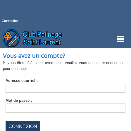
Connexion
Vous avez un compte?
Si vous êtes déjà inscrit avec nous, veuillez vous connecter ci-dessous
pour continuer.
Adresse
courriel :
Mot de
passe :