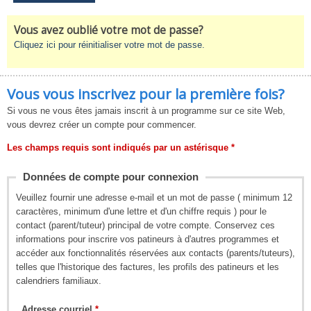
Vous avez oublié votre mot de passe?
Cliquez ici pour réinitialiser votre mot de passe.
Vous vous inscrivez pour la première fois?
Si vous ne vous êtes jamais inscrit à un programme sur ce site Web,
vous devrez créer un compte pour commencer.
Les champs requis sont indiqués par un astérisque *
Données de compte pour connexion
Veuillez fournir une adresse e-mail et un mot de passe ( minimum 12
caractères, minimum d'une lettre et d'un chiffre requis ) pour le
contact (parent/tuteur) principal de votre compte. Conservez ces
informations pour inscrire vos patineurs à d'autres programmes et
accéder aux fonctionnalités réservées aux contacts (parents/tuteurs),
telles que l'historique des factures, les profils des patineurs et les
calendriers familiaux.
Adresse courriel