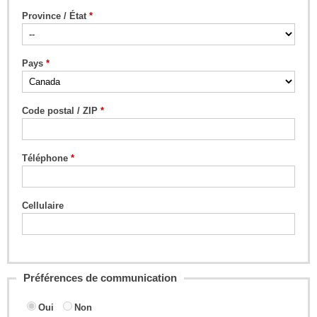
Province / État
Pays
Code postal / ZIP
Téléphone
Cellulaire
Préférences de communication
Oui
Non