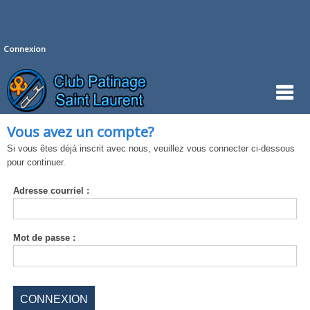
Connexion
Vous avez un compte?
Si vous êtes déjà inscrit avec nous, veuillez vous connecter ci-dessous
pour continuer.
Adresse
courriel :
Mot de
passe :