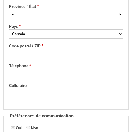
Province / État
Pays
Code postal / ZIP
Téléphone
Cellulaire
Préférences de communication
Oui
Non