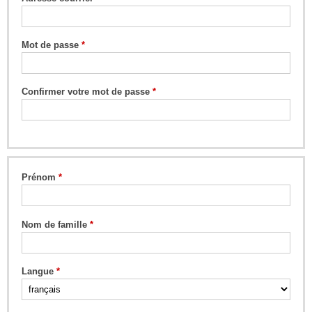
Mot de passe
Confirmer votre mot de passe
Prénom
Nom de famille
Langue