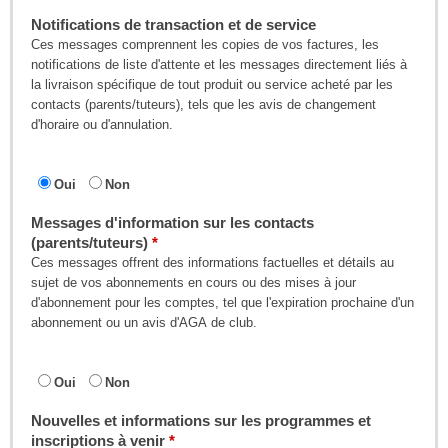
Notifications de transaction et de service
Ces messages comprennent les copies de vos factures, les
notifications de liste d'attente et les messages directement liés à
la livraison spécifique de tout produit ou service acheté par les
contacts (parents/tuteurs), tels que les avis de changement
d'horaire ou d'annulation.
Oui
Non
Messages d'information sur les contacts
(parents/tuteurs)
Ces messages offrent des informations factuelles et détails au
sujet de vos abonnements en cours ou des mises à jour
d'abonnement pour les comptes, tel que l'expiration prochaine d'un
abonnement ou un avis d'AGA de club.
Oui
Non
Nouvelles et informations sur les programmes et
inscriptions à venir