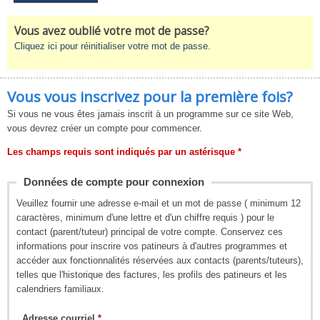
Vous avez oublié votre mot de passe?
Cliquez ici pour réinitialiser votre mot de passe.
Vous vous inscrivez pour la première fois?
Si vous ne vous êtes jamais inscrit à un programme sur ce site Web,
vous devrez créer un compte pour commencer.
Les champs requis sont indiqués par un astérisque *
Données de compte pour connexion
Veuillez fournir une adresse e-mail et un mot de passe ( minimum 12
caractères, minimum d'une lettre et d'un chiffre requis ) pour le
contact (parent/tuteur) principal de votre compte. Conservez ces
informations pour inscrire vos patineurs à d'autres programmes et
accéder aux fonctionnalités réservées aux contacts (parents/tuteurs),
telles que l'historique des factures, les profils des patineurs et les
calendriers familiaux.
Adresse courriel