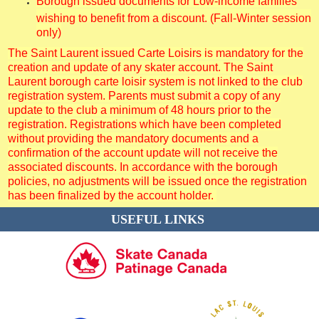
Borough issued documents for Low-income families
wishing to benefit from a discount. (Fall-Winter session
only)
The Saint Laurent issued Carte Loisirs is mandatory for the
creation and update of any skater account. The Saint
Laurent borough carte loisir system is not linked to the club
registration system. Parents must submit a copy of any
update to the club a minimum of 48 hours prior to the
registration. Registrations which have been completed
without providing the mandatory documents and a
confirmation of the account update will not receive the
associated discounts. In accordance with the borough
policies, no adjustments will be issued once the registration
has been finalized by the account holder.
USEFUL LINKS