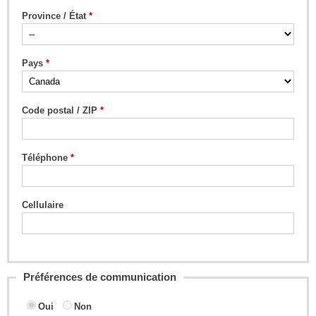
Province / État
Pays
Code postal / ZIP
Téléphone
Cellulaire
Préférences de communication
Oui
Non