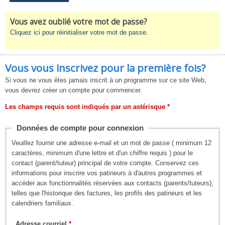
Vous avez oublié votre mot de passe?
Cliquez ici pour réinitialiser votre mot de passe.
Vous vous inscrivez pour la première fois?
Si vous ne vous êtes jamais inscrit à un programme sur ce site Web,
vous devrez créer un compte pour commencer.
Les champs requis sont indiqués par un astérisque *
Données de compte pour connexion
Veuillez fournir une adresse e-mail et un mot de passe ( minimum 12
caractères, minimum d'une lettre et d'un chiffre requis ) pour le
contact (parent/tuteur) principal de votre compte. Conservez ces
informations pour inscrire vos patineurs à d'autres programmes et
accéder aux fonctionnalités réservées aux contacts (parents/tuteurs),
telles que l'historique des factures, les profils des patineurs et les
calendriers familiaux.
Adresse courriel