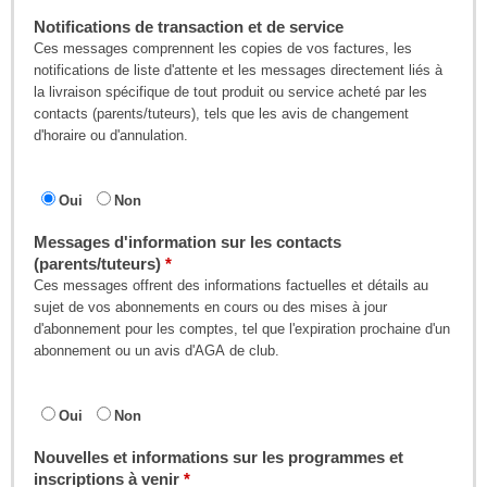
Notifications de transaction et de service
Ces messages comprennent les copies de vos factures, les
notifications de liste d'attente et les messages directement liés à
la livraison spécifique de tout produit ou service acheté par les
contacts (parents/tuteurs), tels que les avis de changement
d'horaire ou d'annulation.
Oui
Non
Messages d'information sur les contacts
(parents/tuteurs)
Ces messages offrent des informations factuelles et détails au
sujet de vos abonnements en cours ou des mises à jour
d'abonnement pour les comptes, tel que l'expiration prochaine d'un
abonnement ou un avis d'AGA de club.
Oui
Non
Nouvelles et informations sur les programmes et
inscriptions à venir