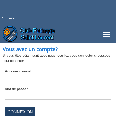
Connexion
Vous avez un compte?
Si vous êtes déjà inscrit avec nous, veuillez vous connecter ci-dessous
pour continuer.
Adresse
courriel :
Mot de
passe :