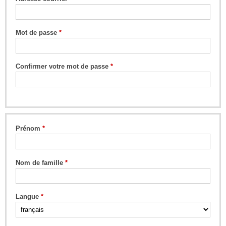
Mot de passe
Confirmer votre mot de passe
Prénom
Nom de famille
Langue