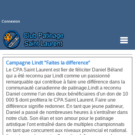
Connexion
Campagne Lindt “Faites la difference”
Le CPA Saint Laurent est fier de féliciter Daniel Béland
qui a été reconnu par Lindt comme un passionné
remarquable qui contribue à faire une différence dans la
communauté canadienne de patinage.
Lindt a reconnu
Daniel comme l'un des deux bénéficiaires d'un don de 10
000 $ dont profitera le CPA Saint Laurent.
Faire une
différence signifie redonner. En tant que jeune patineur,
Daniel a passé de nombreuses heures à s'entraîner dans
notre club. Son élan et son amour pour le patinage
artistique l'ont entraîné dans de multiples championnats
en tant que concurrent aux niveaux provincial et national.