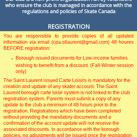
who ensure the club is managed in accordance with the
regulations and policies of Skate Canada
REGISTRATION
You are responsible to provide copies of all updated
information via email (cpa.stlaurent@gmail.com) 48 houres
BEFORE registration:
Borough issued documents for Low-income families
wishing to benefit from a discount. (Fall-Winter session
only)
The Saint Laurent issued Carte Loisirs is mandatory for the
creation and update of any skater account. The Saint
Laurent borough carte loisir system is not linked to the club
registration system. Parents must submit a copy of any
update to the club a minimum of 48 hours prior to the
registration. Registrations which have been completed
without providing the mandatory documents and a
confirmation of the account update will not receive the
associated discounts. In accordance with the borough
policies, no adjustments will be issued once the registration