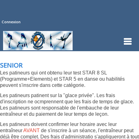
Connexion
SENIOR
Les patineurs qui ont obtenu leur test STAR 8 SL
(Programme+Elements) et STAR 5 en danse ou habilités
peuvent s'inscrire dans cette catégorie.
Les patineurs patinent sur la "glace privée". Les frais
d'inscription ne ocmprennent que les frais de temps de glace.
Les patineurs sont responsable de l'embauche de leur
entraîneur et du paiement de leur temps de leçon.
Les patineurs doivent confirmer leur horaire avec leur
entraîneur
AVANT
de s'inscrire à un séance, l'entraîneur peut
déjà être complet. Des frais d'administratio s'appliqueront à tout