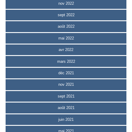
nov 2022
sept 2022
août 2022
mai 2022
avr 2022
mars 2022
déc 2021
nov 2021
sept 2021
août 2021
juin 2021
mai 2021