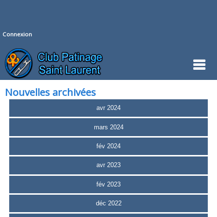
Connexion
Nouvelles archivées
avr 2024
mars 2024
fév 2024
avr 2023
fév 2023
déc 2022