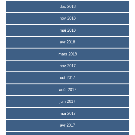
déc 2018
nov 2018
mai 2018
avr 2018
mars 2018
nov 2017
oct 2017
août 2017
juin 2017
mai 2017
avr 2017