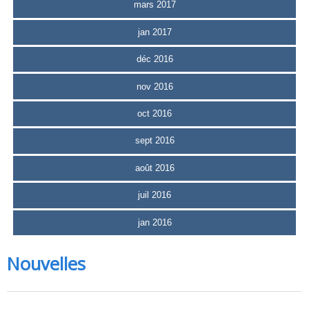
mars 2017
jan 2017
déc 2016
nov 2016
oct 2016
sept 2016
août 2016
juil 2016
jan 2016
Nouvelles