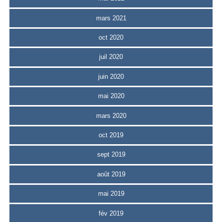
mars 2021
oct 2020
juil 2020
juin 2020
mai 2020
mars 2020
oct 2019
sept 2019
août 2019
mai 2019
fév 2019