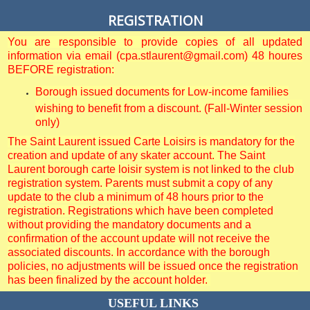
REGISTRATION
You are responsible to provide copies of all updated
information via email (cpa.stlaurent@gmail.com) 48 houres
BEFORE registration:
Borough issued documents for Low-income families
wishing to benefit from a discount. (Fall-Winter session
only)
The Saint Laurent issued Carte Loisirs is mandatory for the
creation and update of any skater account. The Saint
Laurent borough carte loisir system is not linked to the club
registration system. Parents must submit a copy of any
update to the club a minimum of 48 hours prior to the
registration. Registrations which have been completed
without providing the mandatory documents and a
confirmation of the account update will not receive the
associated discounts. In accordance with the borough
policies, no adjustments will be issued once the registration
has been finalized by the account holder.
USEFUL LINKS