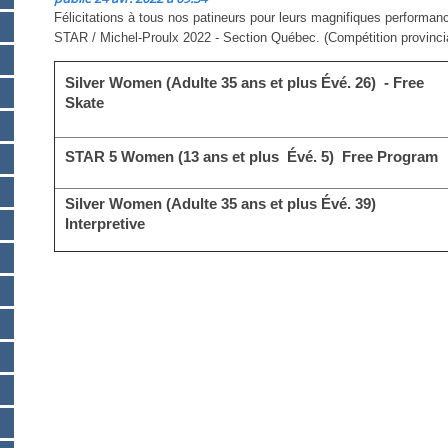
Félicitations à tous nos patineurs pour leurs magnifiques performa
STAR / Michel‐Proulx 2022 ‐ Section Québec. (Compétition provinci
Silver Women (Adulte 35 ans et plus Évé. 26) ‐ Free
Skate
STAR 5 Women (13 ans et plus Évé. 5) Free Program
Silver Women (Adulte 35 ans et plus Évé. 39)
Interpretive