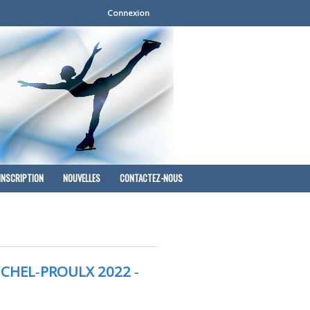
Connexion
INSCRIPTION
NOUVELLES
CONTACTEZ-NOUS
CHEL‐PROULX 2022 ‐