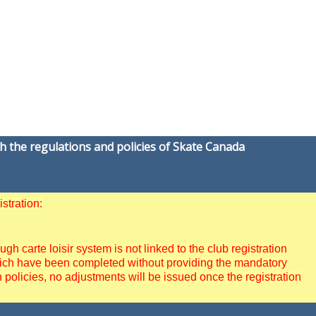
h the regulations and policies of Skate Canada
stration:
 carte loisir system is not linked to the club registration
 which have been completed without providing the mandatory
policies, no adjustments will be issued once the registration