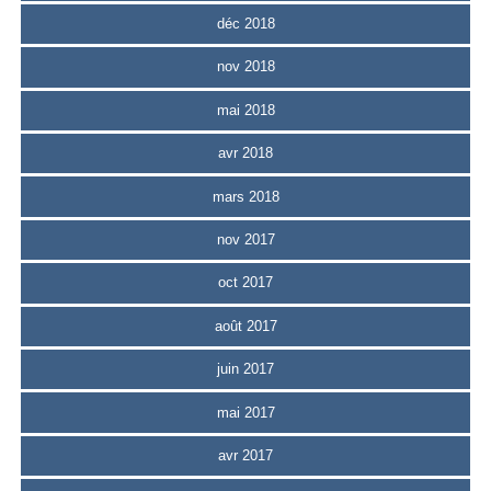
déc 2018
nov 2018
mai 2018
avr 2018
mars 2018
nov 2017
oct 2017
août 2017
juin 2017
mai 2017
avr 2017