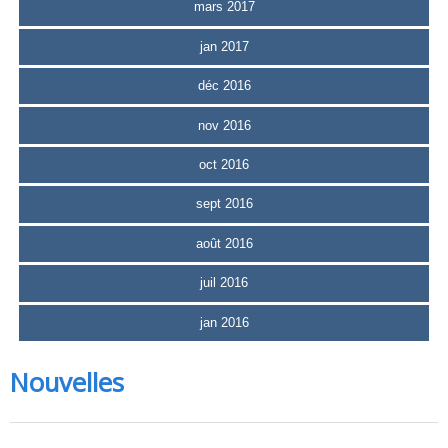
mars 2017
jan 2017
déc 2016
nov 2016
oct 2016
sept 2016
août 2016
juil 2016
jan 2016
Nouvelles