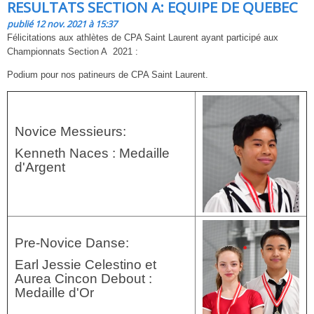
RESULTATS SECTION A: EQUIPE DE QUEBEC
publié 12 nov. 2021 à 15:37
Félicitations aux athlètes de CPA Saint Laurent ayant participé aux
Championnats Section A 2021 :
Podium pour nos patineurs de CPA Saint Laurent.
Novice Messieurs:
Kenneth Naces : Medaille
d'Argent
Pre-Novice Danse:
Earl Jessie Celestino et
Aurea Cincon Debout :
Medaille d'Or