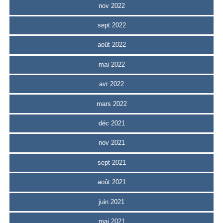
nov 2022
sept 2022
août 2022
mai 2022
avr 2022
mars 2022
déc 2021
nov 2021
sept 2021
août 2021
juin 2021
mai 2021