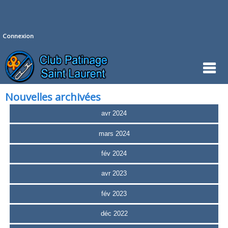
Connexion
Nouvelles archivées
avr 2024
mars 2024
fév 2024
avr 2023
fév 2023
déc 2022