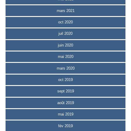
mars 2021
oct 2020
juil 2020
juin 2020
mai 2020
mars 2020
oct 2019
sept 2019
août 2019
mai 2019
fév 2019