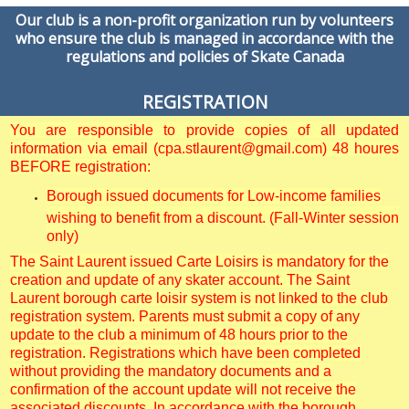
Our club is a non-profit organization run by volunteers
who ensure the club is managed in accordance with the
regulations and policies of Skate Canada
REGISTRATION
You are responsible to provide copies of all updated
information via email (cpa.stlaurent@gmail.com) 48 houres
BEFORE registration:
Borough issued documents for Low-income families
wishing to benefit from a discount. (Fall-Winter session
only)
The Saint Laurent issued Carte Loisirs is mandatory for the
creation and update of any skater account. The Saint
Laurent borough carte loisir system is not linked to the club
registration system. Parents must submit a copy of any
update to the club a minimum of 48 hours prior to the
registration. Registrations which have been completed
without providing the mandatory documents and a
confirmation of the account update will not receive the
associated discounts. In accordance with the borough