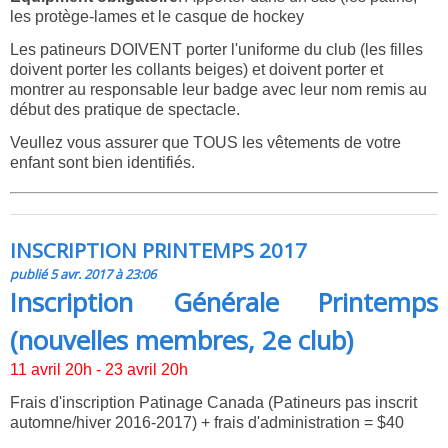
les protège-lames et le casque de hockey
Les patineurs DOIVENT porter l'uniforme du club (les filles
doivent porter les collants beiges) et doivent porter et
montrer au responsable leur badge avec leur nom remis au
début des pratique de spectacle.
Veullez vous assurer que TOUS les vêtements de votre
enfant sont bien identifiés.
INSCRIPTION PRINTEMPS 2017
publié 5 avr. 2017 à 23:06
Inscription Générale Printemps
(nouvelles membres, 2e club)
11 avril 20h - 23 avril 20h
Frais d'inscription Patinage Canada (Patineurs pas inscrit
automne/hiver 2016-2017) + frais d'administration = $40