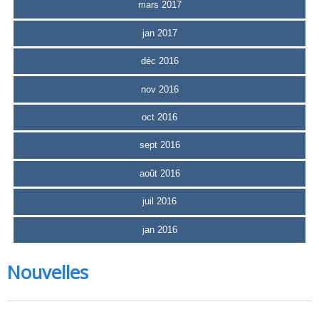
mars 2017
jan 2017
déc 2016
nov 2016
oct 2016
sept 2016
août 2016
juil 2016
jan 2016
Nouvelles