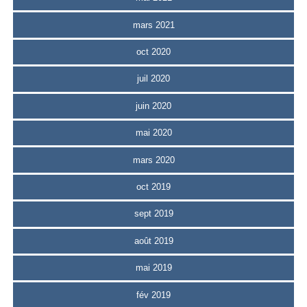
mars 2021
oct 2020
juil 2020
juin 2020
mai 2020
mars 2020
oct 2019
sept 2019
août 2019
mai 2019
fév 2019