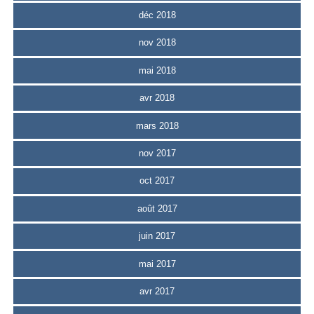
déc 2018
nov 2018
mai 2018
avr 2018
mars 2018
nov 2017
oct 2017
août 2017
juin 2017
mai 2017
avr 2017