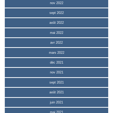
nov 2022
sept 2022
août 2022
mai 2022
avr 2022
mars 2022
déc 2021
nov 2021
sept 2021
août 2021
juin 2021
mai 2021