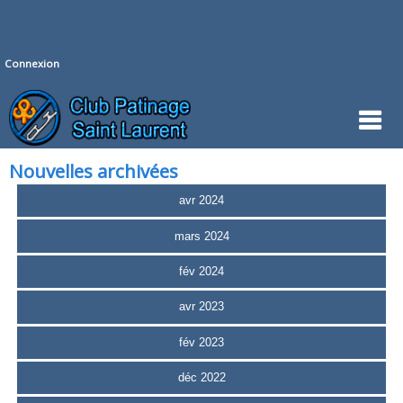
Connexion
Nouvelles archivées
avr 2024
mars 2024
fév 2024
avr 2023
fév 2023
déc 2022