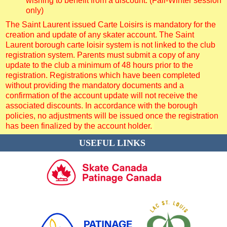
only)
The Saint Laurent issued Carte Loisirs is mandatory for the
creation and update of any skater account. The Saint
Laurent borough carte loisir system is not linked to the club
registration system. Parents must submit a copy of any
update to the club a minimum of 48 hours prior to the
registration. Registrations which have been completed
without providing the mandatory documents and a
confirmation of the account update will not receive the
associated discounts. In accordance with the borough
policies, no adjustments will be issued once the registration
has been finalized by the account holder.
USEFUL LINKS