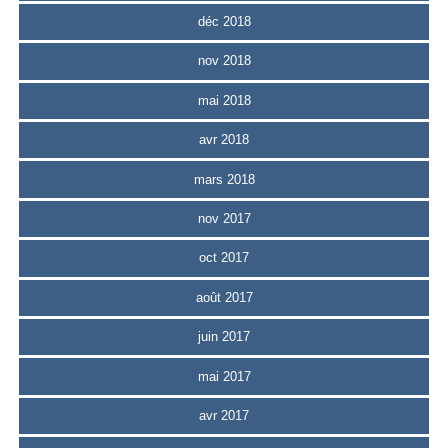
déc 2018
nov 2018
mai 2018
avr 2018
mars 2018
nov 2017
oct 2017
août 2017
juin 2017
mai 2017
avr 2017