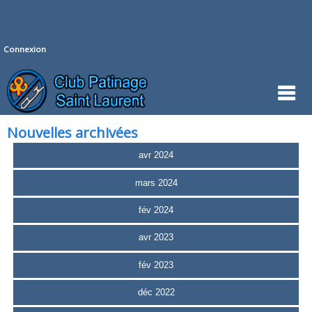
Connexion
Nouvelles archivées
avr 2024
mars 2024
fév 2024
avr 2023
fév 2023
déc 2022