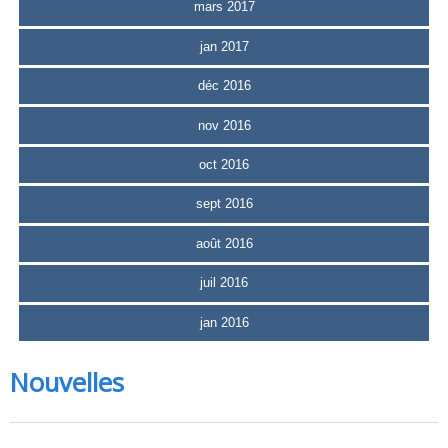
mars 2017
jan 2017
déc 2016
nov 2016
oct 2016
sept 2016
août 2016
juil 2016
jan 2016
Nouvelles