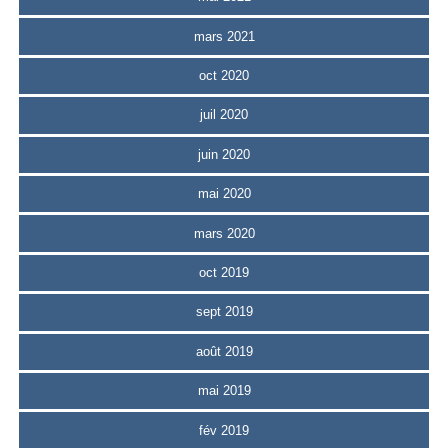
mars 2021
oct 2020
juil 2020
juin 2020
mai 2020
mars 2020
oct 2019
sept 2019
août 2019
mai 2019
fév 2019