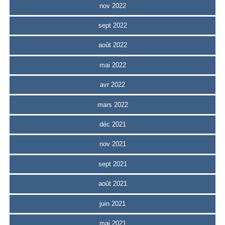
nov 2022
sept 2022
août 2022
mai 2022
avr 2022
mars 2022
déc 2021
nov 2021
sept 2021
août 2021
juin 2021
mai 2021