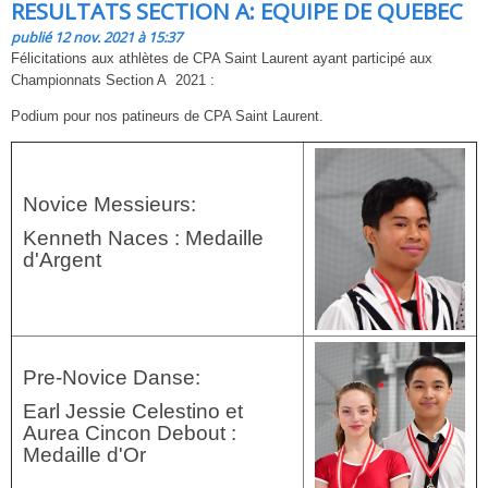
RESULTATS SECTION A: EQUIPE DE QUEBEC
publié 12 nov. 2021 à 15:37
Félicitations aux athlètes de CPA Saint Laurent ayant participé aux
Championnats Section A 2021 :
Podium pour nos patineurs de CPA Saint Laurent.
Novice Messieurs:
Kenneth Naces : Medaille
d'Argent
Pre-Novice Danse:
Earl Jessie Celestino et
Aurea Cincon Debout :
Medaille d'Or