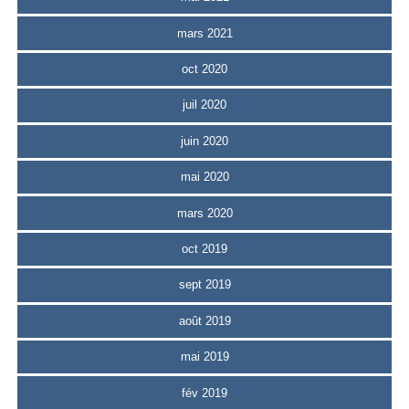
mars 2021
oct 2020
juil 2020
juin 2020
mai 2020
mars 2020
oct 2019
sept 2019
août 2019
mai 2019
fév 2019