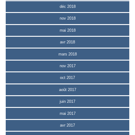
déc 2018
nov 2018
mai 2018
avr 2018
mars 2018
nov 2017
oct 2017
août 2017
juin 2017
mai 2017
avr 2017