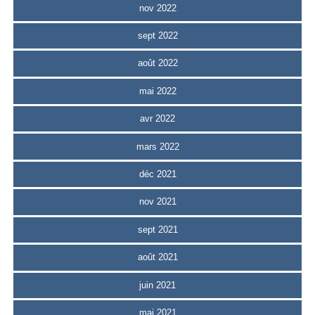
nov 2022
sept 2022
août 2022
mai 2022
avr 2022
mars 2022
déc 2021
nov 2021
sept 2021
août 2021
juin 2021
mai 2021