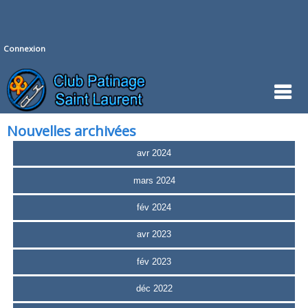
Connexion
Nouvelles archivées
avr 2024
mars 2024
fév 2024
avr 2023
fév 2023
déc 2022