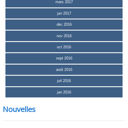
mars 2017
jan 2017
déc 2016
nov 2016
oct 2016
sept 2016
août 2016
juil 2016
jan 2016
Nouvelles