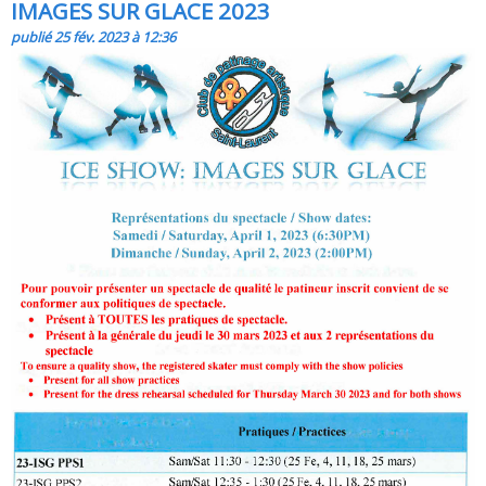
IMAGES SUR GLACE 2023
publié 25 fév. 2023 à 12:36