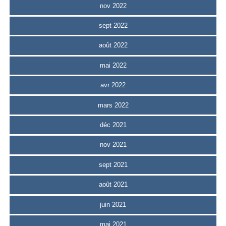
nov 2022
sept 2022
août 2022
mai 2022
avr 2022
mars 2022
déc 2021
nov 2021
sept 2021
août 2021
juin 2021
mai 2021