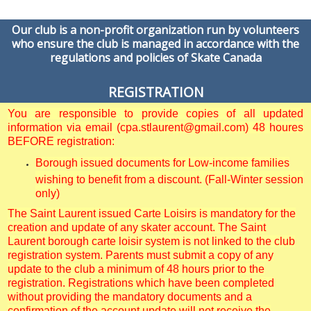
Our club is a non-profit organization run by volunteers
who ensure the club is managed in accordance with the
regulations and policies of Skate Canada
REGISTRATION
You are responsible to provide copies of all updated
information via email (cpa.stlaurent@gmail.com) 48 houres
BEFORE registration:
Borough issued documents for Low-income families
wishing to benefit from a discount. (Fall-Winter session
only)
The Saint Laurent issued Carte Loisirs is mandatory for the
creation and update of any skater account. The Saint
Laurent borough carte loisir system is not linked to the club
registration system. Parents must submit a copy of any
update to the club a minimum of 48 hours prior to the
registration. Registrations which have been completed
without providing the mandatory documents and a
confirmation of the account update will not receive the