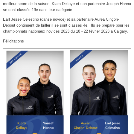
meilleur score de la saison, Kiara Delloye et son partenaire Joseph Hanna
se sont classés 19e dans leur catégorie.
Earl Jesse Celestino (danse novice) et sa partenaire Auréa Cinçon-
Debout continuent de briller il se sont classés 4e. Ils se prepare pour les
championnats nationaux novices 2023 du 18 - 22 février 2023 a Calgary.
Félicitations