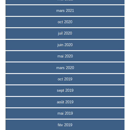
mars 2021
oct 2020
juil 2020
juin 2020
mai 2020
mars 2020
oct 2019
sept 2019
août 2019
mai 2019
fév 2019