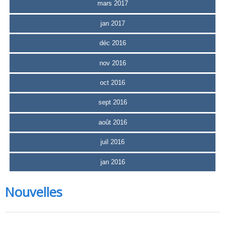
mars 2017
jan 2017
déc 2016
nov 2016
oct 2016
sept 2016
août 2016
juil 2016
jan 2016
Nouvelles