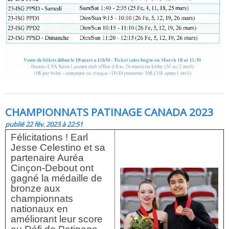
CHAMPIONNATS PATINAGE CANADA 2023
publié 22 fév. 2023 à 22:51
Félicitations ! Earl
Jesse Celestino et sa
partenaire Auréa
Cinçon-Debout ont
gagné la médaille de
bronze aux
championnats
nationaux en
améliorant leur score