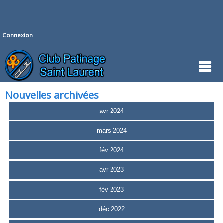
Connexion
Nouvelles archivées
avr 2024
mars 2024
fév 2024
avr 2023
fév 2023
déc 2022