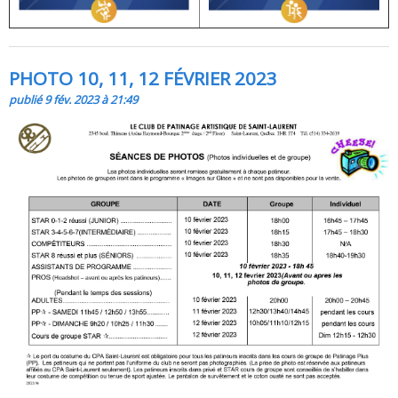
PHOTO 10, 11, 12 FÉVRIER 2023
publié 9 fév. 2023 à 21:49