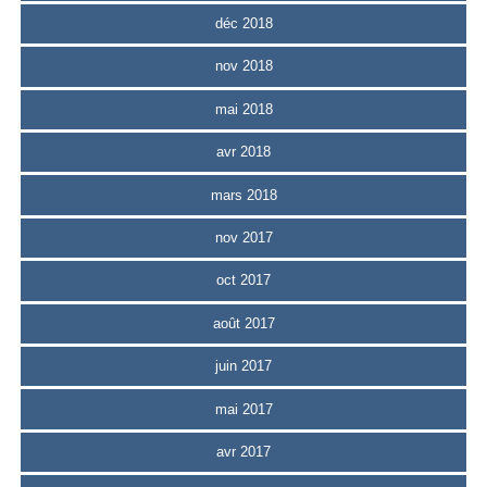
déc 2018
nov 2018
mai 2018
avr 2018
mars 2018
nov 2017
oct 2017
août 2017
juin 2017
mai 2017
avr 2017